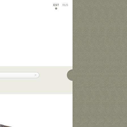
EST
RUS