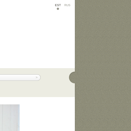
EST
RUS